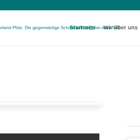
Startseite
Wir über uns