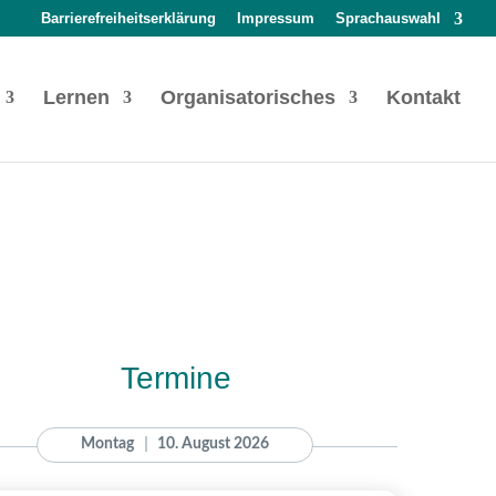
Barrierefreiheitserklärung
Impressum
Sprachauswahl
Lernen
Organisatorisches
Kontakt
Termine