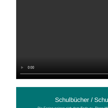
Schulbücher / Schu