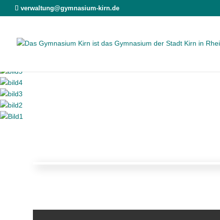
verwaltung@gymnasium-kirn.de