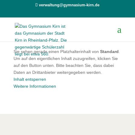
verwaltung@gymnasium-kirn.de
Sie sehen gerade einen Platzhalterinhalt von
Standard
.
Um auf den eigentlichen Inhalt zuzugreifen, klicken Sie
auf den Button unten. Bitte beachten Sie, dass dabei
Daten an Drittanbieter weitergegeben werden.
Inhalt entsperren
Weitere Informationen