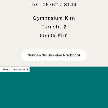
Tel. 06752 / 8144
Gymnasium Kirn
Turnstr. 2
55606 Kirn
Senden Sie uns eine Nachricht