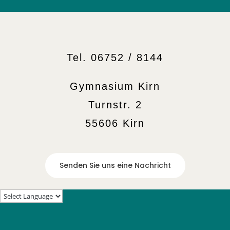
Tel. 06752 / 8144
Gymnasium Kirn
Turnstr. 2
55606 Kirn
Senden Sie uns eine Nachricht