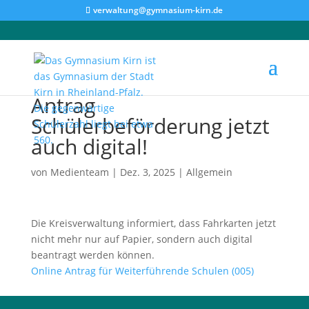
verwaltung@gymnasium-kirn.de
Antrag
Schülerbeförderung jetzt
auch digital!
von
Medienteam
|
Dez. 3, 2025
|
Allgemein
Die Kreisverwaltung informiert, dass Fahrkarten jetzt
nicht mehr nur auf Papier, sondern auch digital
beantragt werden können.
Online Antrag für Weiterführende Schulen (005)