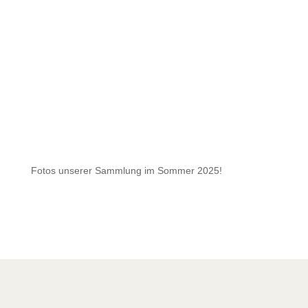
Fotos unserer Sammlung im Sommer 2025!