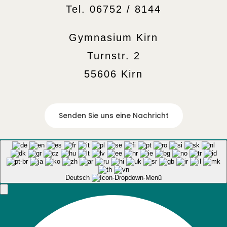
Tel. 06752 / 8144
Gymnasium Kirn
Turnstr. 2
55606 Kirn
Senden Sie uns eine Nachricht
Deutsch