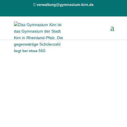
verwaltung@gymnasium-kirn.de