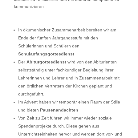
kommunizieren.
In ökumenischer Zusammenarbeit bereiten wir am
Ende der fünften Jahrgangsstufe mit den
Schülerinnen und Schülern den
Schulanfangsgottesdienst
Der
Abiturgottesdienst
wird von den Abiturienten
selbstständig unter fachkundiger Begleitung ihrer
Lehrerinnen und Lehrer und in Zusammenarbeit mit
den örtlichen Vertretern der Kirchen geplant und
durchgeführt.
Im Advent haben wir temporär einen Raum der Stille
und bieten
Pausenandachten
Von Zeit zu Zeit führen wir immer wieder soziale
Spendenprojekte durch. Diese gehen aus
Unterrichtseinheiten hervor und werden dort vor- und