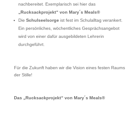
nachbereitet. Exemplarisch sei hier das
„Rucksackprojekt“ von Mary´s Meals®
Die
Schulseelsorge
ist fest im Schulalltag verankert.
Ein persönliches, wöchentliches Gesprächsangebot
wird von einer dafür ausgebildeten Lehrerin
durchgeführt.
Für die Zukunft haben wir die Vision eines festen Raums
der Stille!
Das „Rucksackprojekt“ von Mary´s Meals®