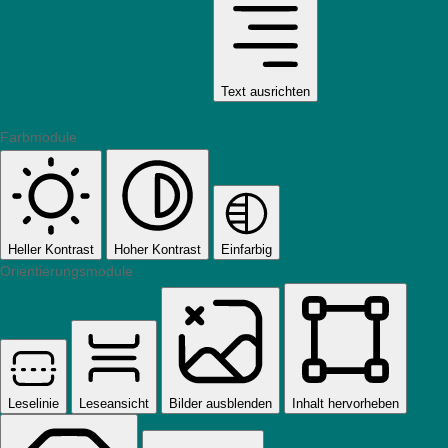
Text ausrichten
Farbmodule
Heller Kontrast
Hoher Kontrast
Einfarbig
Orientierungsmodule
Leselinie
Leseansicht
Bilder ausblenden
Inhalt hervorheben