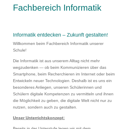
Fachbereich Informatik
Informatik entdecken – Zukunft gestalten!
Willkommen beim Fachbereich Informatik unserer
Schule!
Die Informatik ist aus unserem Alltag nicht mehr
wegzudenken — ob beim Kommunizieren über das
Smartphone, beim Recherchieren im Internet oder beim
Entwickeln neuer Technologien. Deshalb ist es uns ein
besonderes Anliegen, unseren Schülerinnen und
Schülern digitale Kompetenzen zu vermitteln und ihnen
die Möglichkeit zu geben, die digitale Welt nicht nur zu
nutzen, sondern auch zu gestalten.
Unser Unterrichtskonzept:
Bereits in der Unterstufe legen wir mit dem