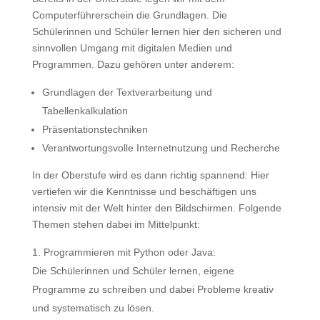
Computerführerschein die Grundlagen. Die
Schülerinnen und Schüler lernen hier den sicheren und
sinnvollen Umgang mit digitalen Medien und
Programmen. Dazu gehören unter anderem:
Grundlagen der Textverarbeitung und
Tabellenkalkulation
Präsentationstechniken
Verantwortungsvolle Internetnutzung und Recherche
In der Oberstufe wird es dann richtig spannend: Hier
vertiefen wir die Kenntnisse und beschäftigen uns
intensiv mit der Welt hinter den Bildschirmen. Folgende
Themen stehen dabei im Mittelpunkt:
Programmieren mit Python oder Java:
Die Schülerinnen und Schüler lernen, eigene
Programme zu schreiben und dabei Probleme kreativ
und systematisch zu lösen.