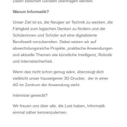
Daten zwischen Geräten übertragen werden.
Warum Informatik?
Unser Ziel ist es, die Neugier an Technik zu wecken, die
Fähigkeit zum logischen Denken zu fördern und die
Schülerinnen und Schüler auf eine digitalisierte
Berufswelt vorzubereiten. Dabei setzen wir auf
abwechslungsreiche Projekte, praktische Anwendungen
und aktuelle Themen wie künstliche Intelligenz, Robotik
und Internetsicherheit.
Wenn das nicht schon genug wäre, überzeugt dich
vielleicht unser hauseigener 3D-Drucker, der in einer
AG im Zentrum der Anwendung steht.
Interesse geweckt?
Wir freuen uns über alle, die Lust haben, Informatik
einmal näher kennenzulernen.