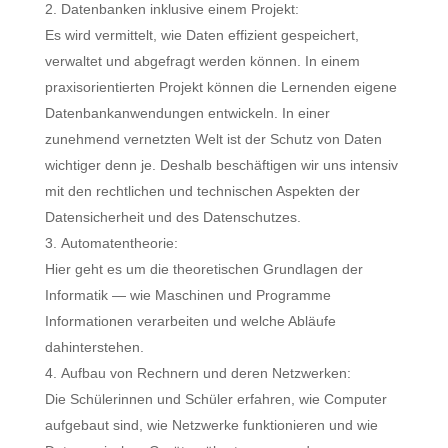
Datenbanken inklusive einem Projekt:
Es wird vermittelt, wie Daten effizient gespeichert,
verwaltet und abgefragt werden können. In einem
praxisorientierten Projekt können die Lernenden eigene
Datenbankanwendungen entwickeln. In einer
zunehmend vernetzten Welt ist der Schutz von Daten
wichtiger denn je. Deshalb beschäftigen wir uns intensiv
mit den rechtlichen und technischen Aspekten der
Datensicherheit und des Datenschutzes.
Automatentheorie:
Hier geht es um die theoretischen Grundlagen der
Informatik — wie Maschinen und Programme
Informationen verarbeiten und welche Abläufe
dahinterstehen.
Aufbau von Rechnern und deren Netzwerken:
Die Schülerinnen und Schüler erfahren, wie Computer
aufgebaut sind, wie Netzwerke funktionieren und wie