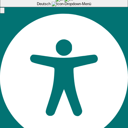
Deutsch