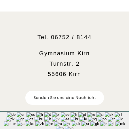
Tel. 06752 / 8144
Gymnasium Kirn
Turnstr. 2
55606 Kirn
Senden Sie uns eine Nachricht