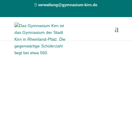
verwaltung@gymnasium-kirn.de