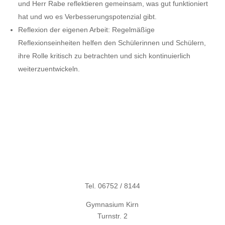
und Herr Rabe reflektieren gemeinsam, was gut funktioniert
hat und wo es Verbesserungspotenzial gibt.
Reflexion der eigenen Arbeit: Regelmäßige
Reflexionseinheiten helfen den Schülerinnen und Schülern,
ihre Rolle kritisch zu betrachten und sich kontinuierlich
weiterzuentwickeln.
Tel. 06752 / 8144
Gymnasium Kirn
Turnstr. 2