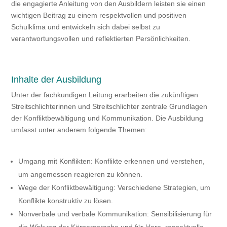
die engagierte Anleitung von den Ausbildern leisten sie einen
wichtigen Beitrag zu einem respektvollen und positiven
Schulklima und entwickeln sich dabei selbst zu
verantwortungsvollen und reflektierten Persönlichkeiten.
Inhalte der Ausbildung
Unter der fachkundigen Leitung erarbeiten die zukünftigen
Streitschlichterinnen und Streitschlichter zentrale Grundlagen
der Konfliktbewältigung und Kommunikation. Die Ausbildung
umfasst unter anderem folgende Themen:
Umgang mit Konflikten: Konflikte erkennen und verstehen,
um angemessen reagieren zu können.
Wege der Konfliktbewältigung: Verschiedene Strategien, um
Konflikte konstruktiv zu lösen.
Nonverbale und verbale Kommunikation: Sensibilisierung für