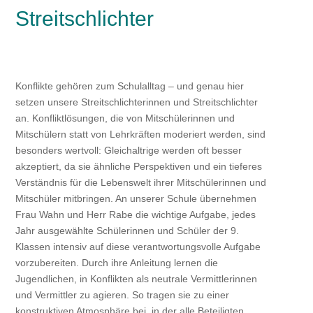
Streitschlichter
Konflikte gehören zum Schulalltag – und genau hier
setzen unsere Streitschlichterinnen und Streitschlichter
an. Konfliktlösungen, die von Mitschülerinnen und
Mitschülern statt von Lehrkräften moderiert werden, sind
besonders wertvoll: Gleichaltrige werden oft besser
akzeptiert, da sie ähnliche Perspektiven und ein tieferes
Verständnis für die Lebenswelt ihrer Mitschülerinnen und
Mitschüler mitbringen. An unserer Schule übernehmen
Frau Wahn und Herr Rabe die wichtige Aufgabe, jedes
Jahr ausgewählte Schülerinnen und Schüler der 9.
Klassen intensiv auf diese verantwortungsvolle Aufgabe
vorzubereiten. Durch ihre Anleitung lernen die
Jugendlichen, in Konflikten als neutrale Vermittlerinnen
und Vermittler zu agieren. So tragen sie zu einer
konstruktiven Atmosphäre bei, in der alle Beteiligten