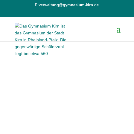
verwaltung@gymnasium-kirn.de