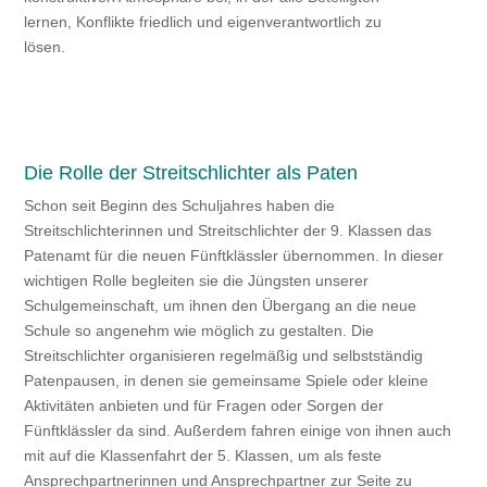
lernen, Konflikte friedlich und eigenverantwortlich zu
lösen.
Die Rolle der Streitschlichter als Paten
Schon seit Beginn des Schuljahres haben die
Streitschlichterinnen und Streitschlichter der 9. Klassen das
Patenamt für die neuen Fünftklässler übernommen. In dieser
wichtigen Rolle begleiten sie die Jüngsten unserer
Schulgemeinschaft, um ihnen den Übergang an die neue
Schule so angenehm wie möglich zu gestalten. Die
Streitschlichter organisieren regelmäßig und selbstständig
Patenpausen, in denen sie gemeinsame Spiele oder kleine
Aktivitäten anbieten und für Fragen oder Sorgen der
Fünftklässler da sind. Außerdem fahren einige von ihnen auch
mit auf die Klassenfahrt der 5. Klassen, um als feste
Ansprechpartnerinnen und Ansprechpartner zur Seite zu