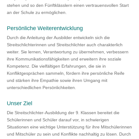
stehen und so den Fünftklässlern einen vertrauensvollen Start
an der Schule zu ermöglichen.
Persönliche Weiterentwicklung
Durch die Anleitung der Ausbilder entwickeln sich die
Streitschlichterinnen und Streitschlichter auch charakterlich
weiter. Sie lernen, Verantwortung zu übernehmen, verbessern
ihre Kommunikationsfähigkeiten und erweitern ihre soziale
Kompetenz. Die vielfältigen Erfahrungen, die sie in
Konfliktgesprächen sammeln, fördern ihre persönliche Reife
und stärken ihre Empathie sowie ihren Umgang mit
unterschiedlichen Persönlichkeiten.
Unser Ziel
Die Streitschlichter-Ausbildung der 9. Klassen bereitet die
Schülerinnen und Schüler darauf vor, in schwierigen
Situationen eine wichtige Unterstützung für ihre Mitschülerinnen
und Mitschüler zu sein und Konflikte nachhaltig zu lösen. Durch