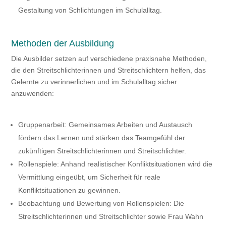
Gestaltung von Schlichtungen im Schulalltag.
Methoden der Ausbildung
Die Ausbilder setzen auf verschiedene praxisnahe Methoden,
die den Streitschlichterinnen und Streitschlichtern helfen, das
Gelernte zu verinnerlichen und im Schulalltag sicher
anzuwenden:
Gruppenarbeit: Gemeinsames Arbeiten und Austausch
fördern das Lernen und stärken das Teamgefühl der
zukünftigen Streitschlichterinnen und Streitschlichter.
Rollenspiele: Anhand realistischer Konfliktsituationen wird die
Vermittlung eingeübt, um Sicherheit für reale
Konfliktsituationen zu gewinnen.
Beobachtung und Bewertung von Rollenspielen: Die
Streitschlichterinnen und Streitschlichter sowie Frau Wahn